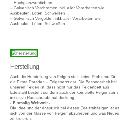
– Hochglanzverdichten
– Galvanisch Verchromen inkl. aller Vorarbeiten wie
Ausbeulen, Löten, Schweißen…
– Galvanisch Vergolden inkl. aller Vorarbeiten wie
Ausbeulen, Löten, Schweißen…
Herstellung
Auch die Herstellung von Felgen stellt keine Probleme für
die Firma Daradan – Felgenarzt dar. Die Besonderheit bei
unseren Felgen ist, dass nicht nur das Felgenbett aus
Edelstahl besteht sondern auch der komplette Felgenstern
inklusive Radschraubenabdeckung.
- Einmalig Weltweit -
Die Idee und der Anspruch bei diesen Edelstahlfelgen ist es
sich von der Masse von Felgen abzuheben und was Neues
zu kreieren.