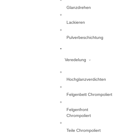
Glanzdrehen
Lackieren
Pulverbeschichtung
Veredelung
Hochglanzverdichten
Felgenbett Chrompoliert
Felgenfront
Chrompoliert
Teile Chrompoliert