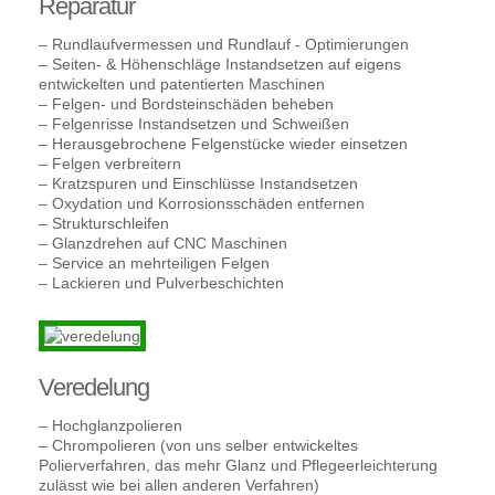
Reparatur
– Rundlaufvermessen und Rundlauf - Optimierungen
– Seiten- & Höhenschläge Instandsetzen auf eigens
entwickelten und patentierten Maschinen
– Felgen- und Bordsteinschäden beheben
– Felgenrisse Instandsetzen und Schweißen
– Herausgebrochene Felgenstücke wieder einsetzen
– Felgen verbreitern
– Kratzspuren und Einschlüsse Instandsetzen
– Oxydation und Korrosionsschäden entfernen
– Strukturschleifen
– Glanzdrehen auf CNC Maschinen
– Service an mehrteiligen Felgen
– Lackieren und Pulverbeschichten
Veredelung
– Hochglanzpolieren
– Chrompolieren (von uns selber entwickeltes
Polierverfahren, das mehr Glanz und Pflegeerleichterung
zulässt wie bei allen anderen Verfahren)