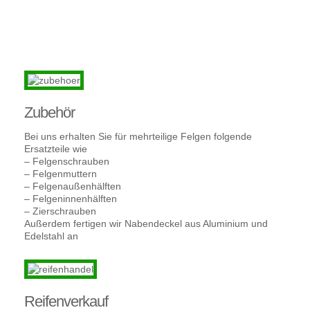
Zubehör
Bei uns erhalten Sie für mehrteilige Felgen folgende
Ersatzteile wie
– Felgenschrauben
– Felgenmuttern
– Felgenaußenhälften
– Felgeninnenhälften
– Zierschrauben
Außerdem fertigen wir Nabendeckel aus Aluminium und
Edelstahl an
Reifenverkauf