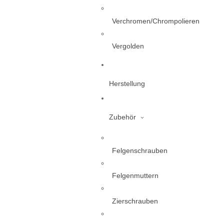
Verchromen/Chrompolieren
Vergolden
Herstellung
Zubehör
Felgenschrauben
Felgenmuttern
Zierschrauben