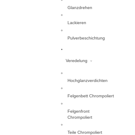
Glanzdrehen
Lackieren
Pulverbeschichtung
Veredelung
Hochglanzverdichten
Felgenbett Chrompoliert
Felgenfront
Chrompoliert
Teile Chrompoliert